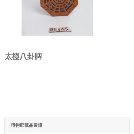
太極八卦牌
博物館藏品資訊