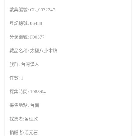
數典編號: CL_0032247
登記總號: 06488
分類編號: F00377
藏品名稱: 太極八卦木牌
族群: 台灣漢人
件數: 1
採集時間: 1988/04
採集地點: 台南
採集者:呂理政
捐贈者:潘元石