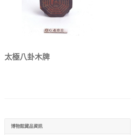
太極八卦木牌
博物館藏品資訊