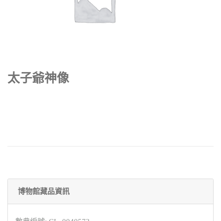
太子爺神像
博物館藏品資訊