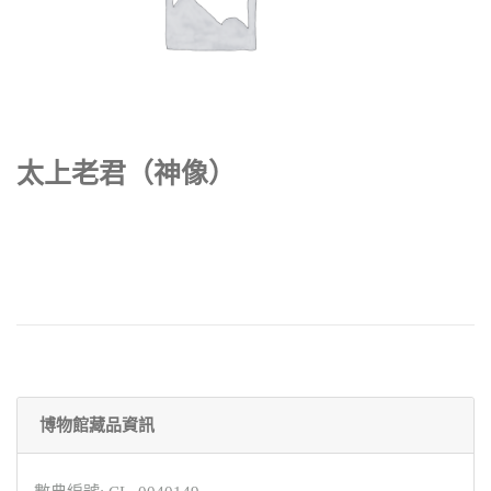
太上老君（神像）
博物館藏品資訊