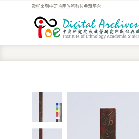
歡迎來到中研院民族所數位典藏平台