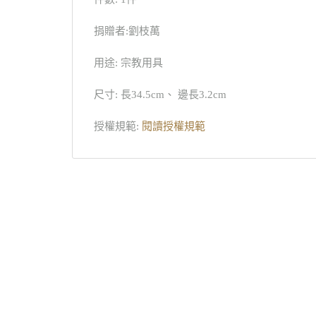
捐贈者:劉枝萬
用途: 宗教用具
尺寸: 長34.5cm、 邊長3.2cm
授權規範:
閱讀授權規範