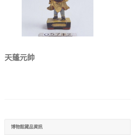
天蓬元帥
博物館藏品資訊