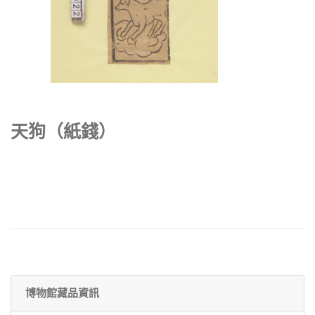
天狗（紙錢）
博物館藏品資訊