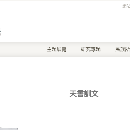
網
主題展覽
研究專題
民族所
天書訓文