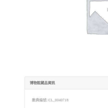
博物館藏品資訊
數典編號: CL_0040718