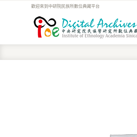
歡迎來到中研院民族所數位典藏平台