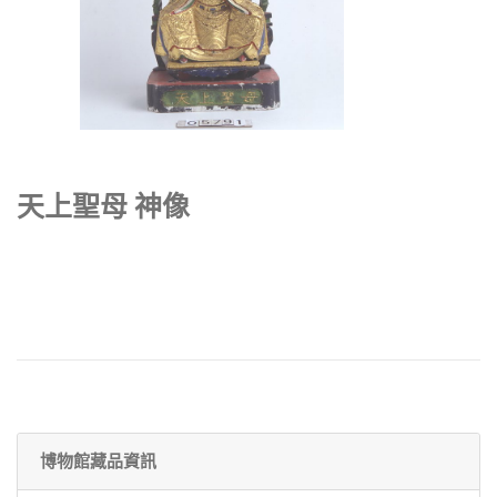
天上聖母 神像
博物館藏品資訊