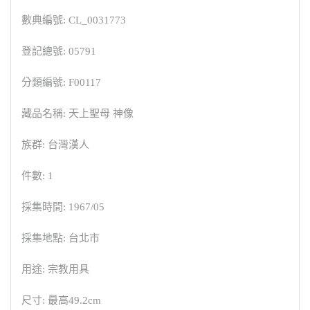
數典編號: CL_0031773
登記總號: 05791
分類編號: F00117
藏品名稱: 天上聖母 神像
族群: 台灣漢人
件數: 1
採集時間: 1967/05
採集地點: 台北市
用途: 宗教用具
尺寸: 最高49.2cm