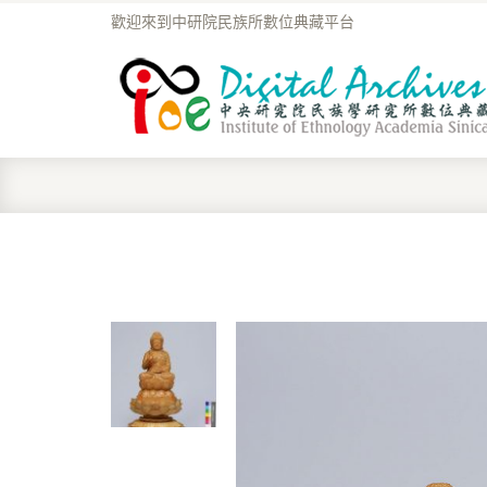
歡迎來到中研院民族所數位典藏平台