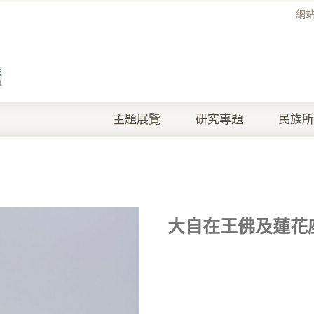
網
主題展覽
研究專題
民族所
大自在王佛及蓮花