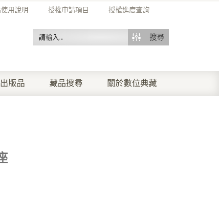
站使用說明
授權申請項目
授權進度查詢
搜尋
出版品
藏品搜尋
關於數位典藏
座