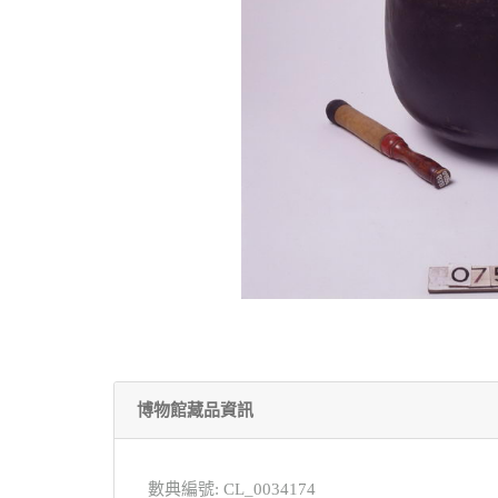
博物館藏品資訊
數典編號: CL_0034174