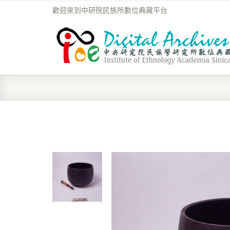
歡迎來到中研院民族所數位典藏平台