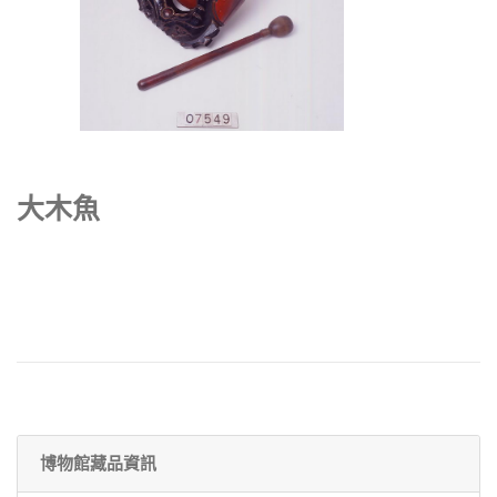
大木魚
博物館藏品資訊