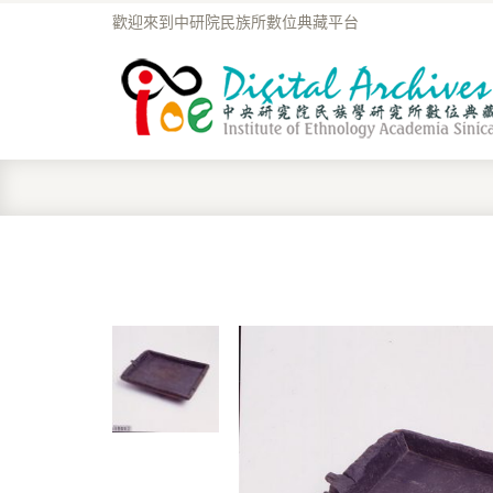
歡迎來到中研院民族所數位典藏平台