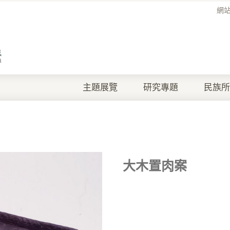
網
主題展覽
研究專題
民族所
大木置肉案