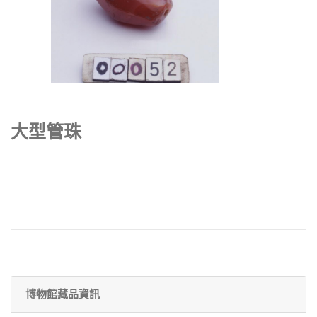
大型管珠
博物館藏品資訊