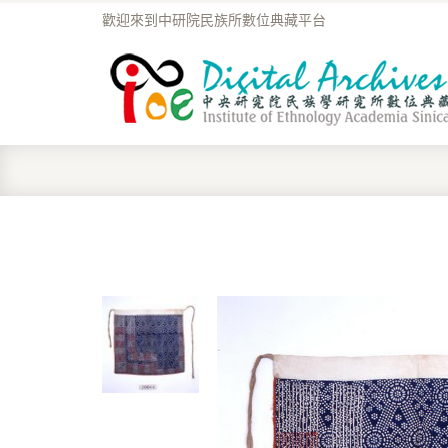
歡迎來到中研院民族所數位典藏平台