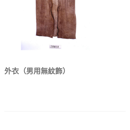
外衣（男用無紋飾）