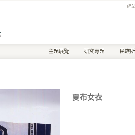
網
主題展覽
研究專題
民族所
夏布女衣