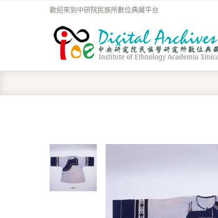
歡迎來到中研院民族所數位典藏平台