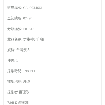
數典編號: CL_0034661
登記總號: 07494
分類編號: F01318
藏品名稱: 壽生神咒印紙
族群: 台灣漢人
件數: 1
採集時間: 1989/11
採集地點: 鹿港
採集者:呂理政
捐贈者:施錦川