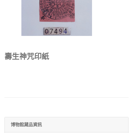
壽生神咒印紙
博物館藏品資訊