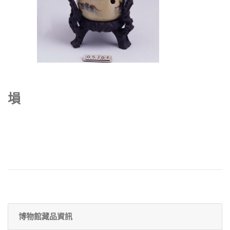
塤
博物館藏品資訊