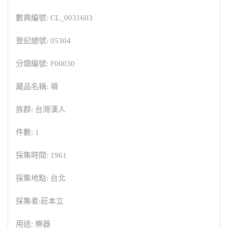
數典編號: CL_0031603
登記總號: 05304
分類編號: F00030
藏品名稱: 塤
族群: 台灣漢人
件數: 1
採集時間: 1961
採集地點: 台北
採集者:莊本立
用途: 樂器