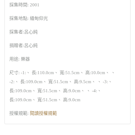
採集時間: 2001
採集地點: 緬甸仰光
採集者:呂心純
捐贈者:呂心純
用途: 樂器
尺寸: -1:、 長:110.0cm、 寬:51.5cm、 高:10.0cm、 、
-2:、 長:109.0cm、 寬:51.5cm、 高:9.5cm、 、 -3:、
長:109.0cm、 寬:51.5cm、 高:9.0cm、 、 -4:、
長:109.0cm、 寬:51.5cm、 高:9.0cm
授權規範:
閱讀授權規範