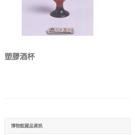
塑膠酒杯
博物館藏品資訊