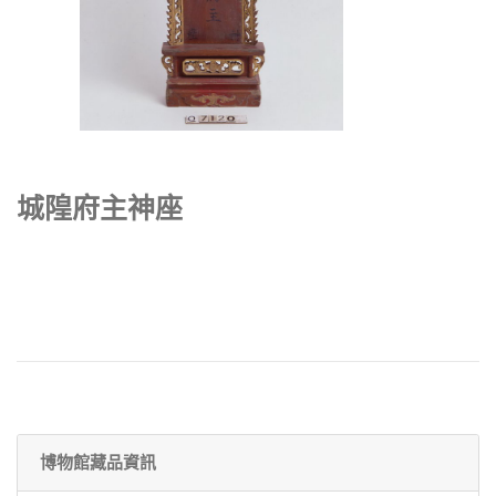
城隍府主神座
博物館藏品資訊