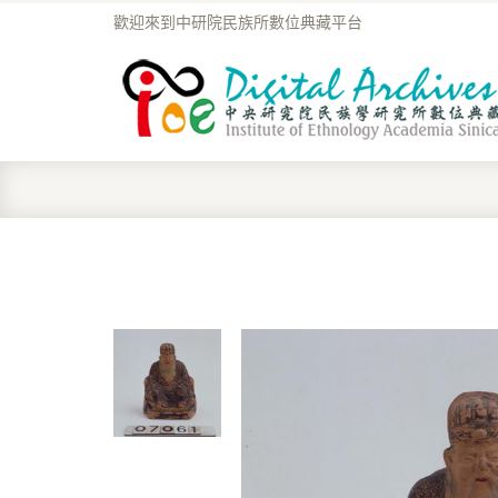
歡迎來到中研院民族所數位典藏平台