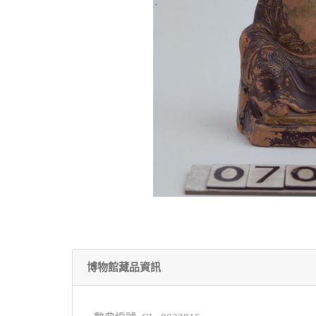
博物館藏品資訊