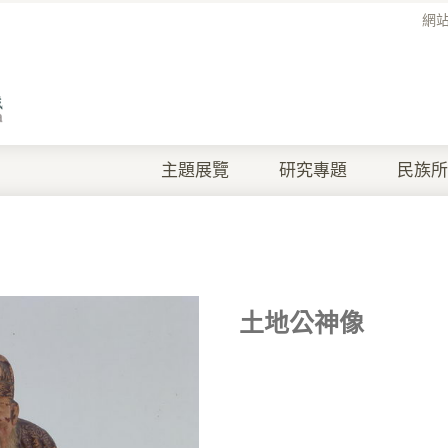
網
主題展覽
研究專題
民族所
土地公神像