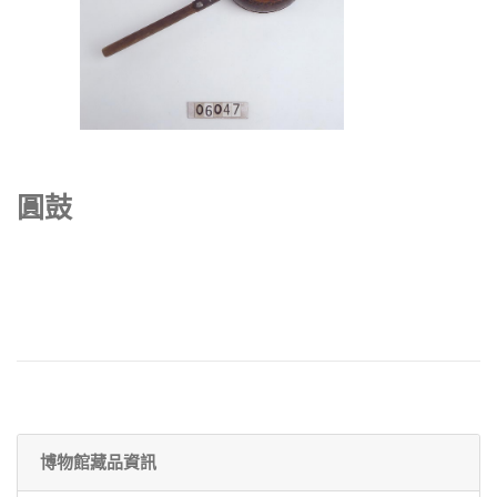
圓鼓
博物館藏品資訊