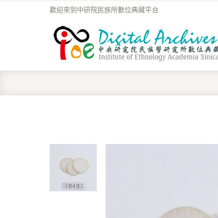
歡迎來到中研院民族所數位典藏平台