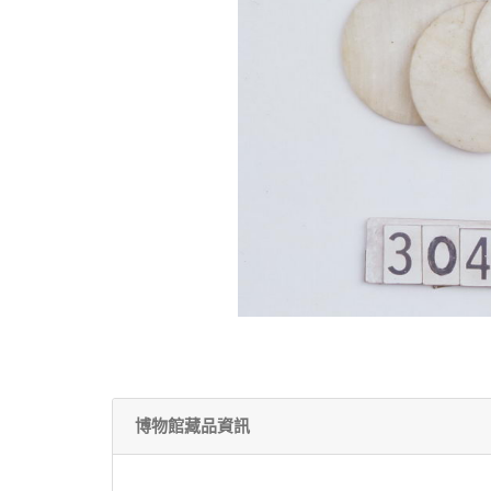
博物館藏品資訊