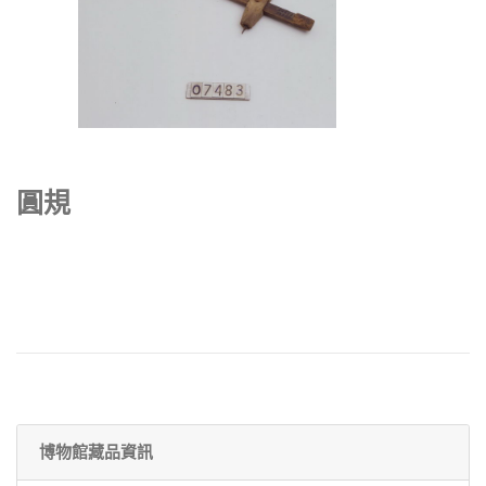
圓規
博物館藏品資訊