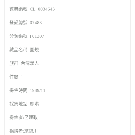
數典編號: CL_0034643
登記總號: 07483
分類編號: F01307
藏品名稱: 圓規
族群: 台灣漢人
件數: 1
採集時間: 1989/11
採集地點: 鹿港
採集者:呂理政
捐贈者:施錦川