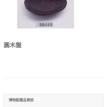
圓木盤
博物館藏品資訊