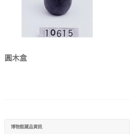
圓木盒
博物館藏品資訊