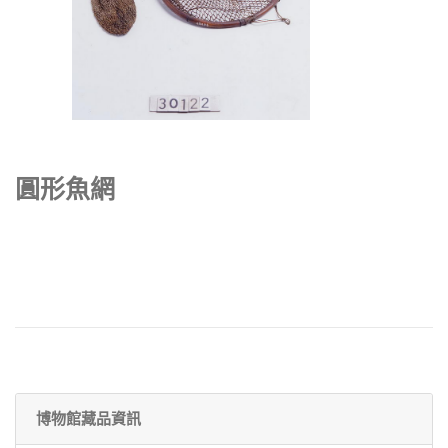
圓形魚網
博物館藏品資訊