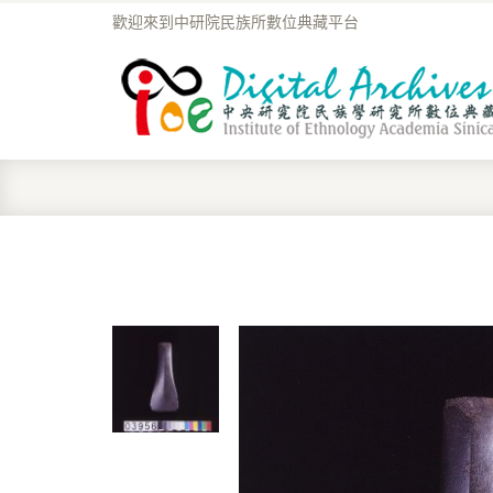
歡迎來到中研院民族所數位典藏平台