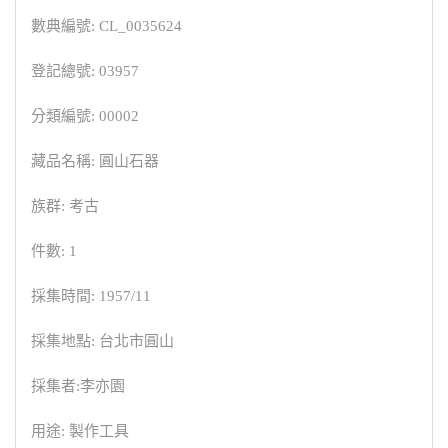
數典編號: CL_0035624
登記總號: 03957
分類編號: 00002
藏品名稱: 圓山石器
族群: 考古
件數: 1
採集時間: 1957/11
採集地點: 台北市圓山
採集者:李亦園
用途: 製作工具