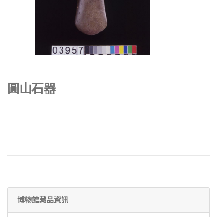
圓山石器
博物館藏品資訊