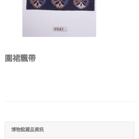
圍裙飄帶
博物館藏品資訊