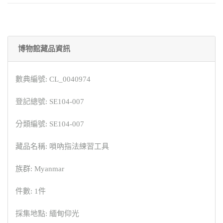
博物館藏品資訊
數典編號: CL_0040974
登記總號: SE104-007
分類編號: SE104-007
藏品名稱: 嗩吶指法練習工具
族群: Myanmar
件數: 1件
採集地點: 緬甸仰光