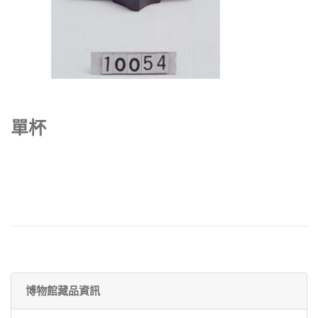
單杯
博物館藏品資訊