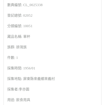
數典編號: CL_0025338
登記總號: 02052
分類編號: 10051
藏品名稱: 單杯
族群: 排灣族
件數: 1
採集時間: 1956/01
採集地點: 屏東縣來義鄉來義村
採集者:李亦園
用途: 飲食用具