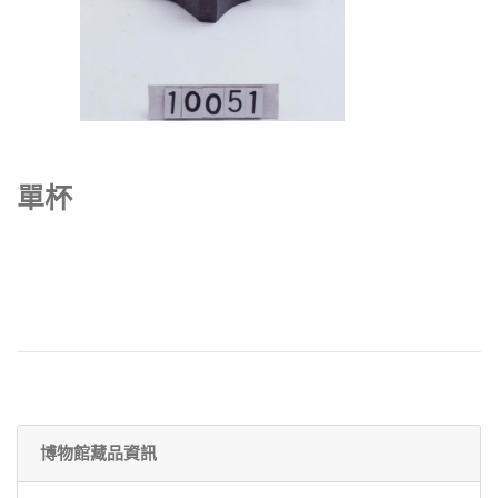
單杯
博物館藏品資訊