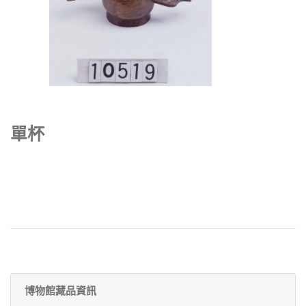
單杯
博物館藏品資訊