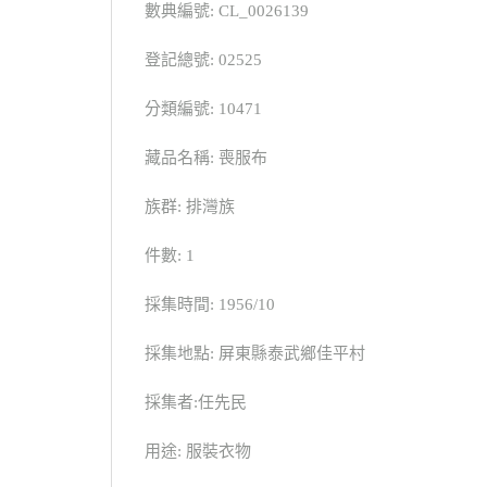
數典編號: CL_0026139
登記總號: 02525
分類編號: 10471
藏品名稱: 喪服布
族群: 排灣族
件數: 1
採集時間: 1956/10
採集地點: 屏東縣泰武鄉佳平村
採集者:任先民
用途: 服裝衣物