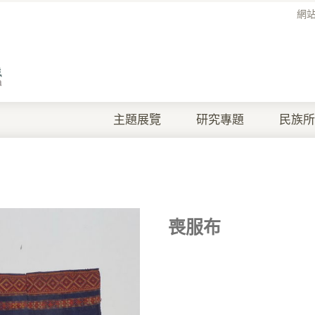
網
主題展覽
研究專題
民族所
喪服布