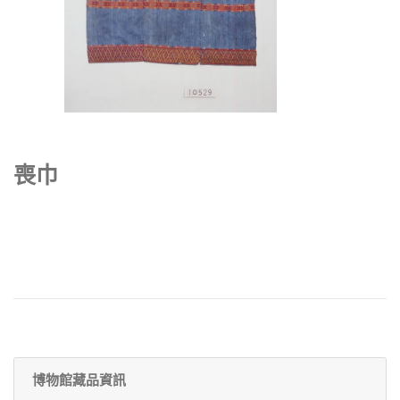
喪巾
博物館藏品資訊