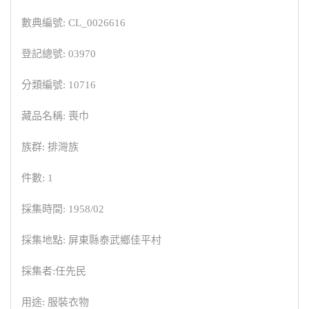
數典編號: CL_0026616
登記總號: 03970
分類編號: 10716
藏品名稱: 喪巾
族群: 排灣族
件數: 1
採集時間: 1958/02
採集地點: 屏東縣泰武鄉佳平村
採集者:任先民
用途: 服裝衣物