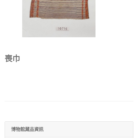
喪巾
博物館藏品資訊