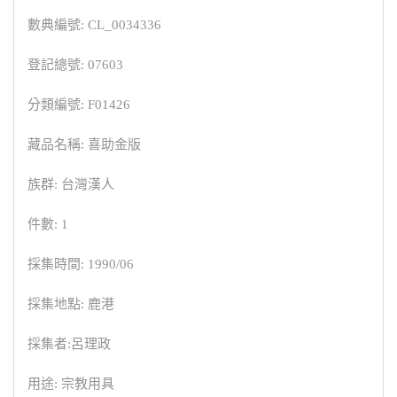
數典編號: CL_0034336
登記總號: 07603
分類編號: F01426
藏品名稱: 喜助金版
族群: 台灣漢人
件數: 1
採集時間: 1990/06
採集地點: 鹿港
採集者:呂理政
用途: 宗教用具