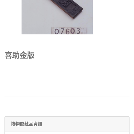
喜助金版
博物館藏品資訊