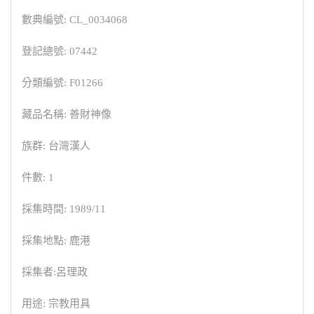
數典編號: CL_0034068
登記總號: 07442
分類編號: F01266
藏品名稱: 善財神像
族群: 台灣漢人
件數: 1
採集時間: 1989/11
採集地點: 鹿港
採集者:呂理政
用途: 宗教用具