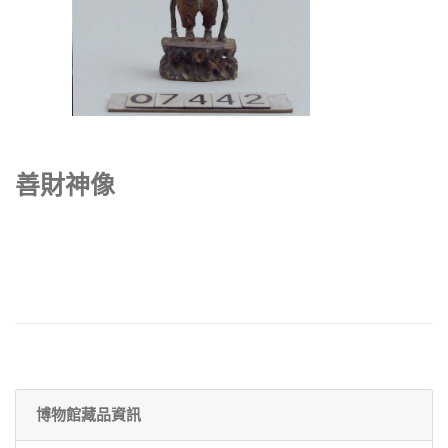
善財神像
博物館藏品資訊