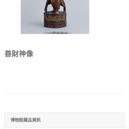
善財神像
博物館藏品資訊