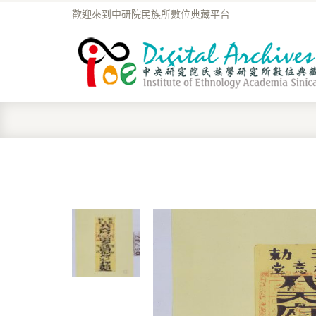
歡迎來到中研院民族所數位典藏平台