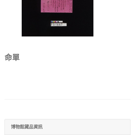
命單
博物館藏品資訊