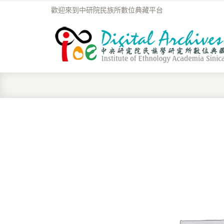
歡迎來到中研院民族所數位典藏平台