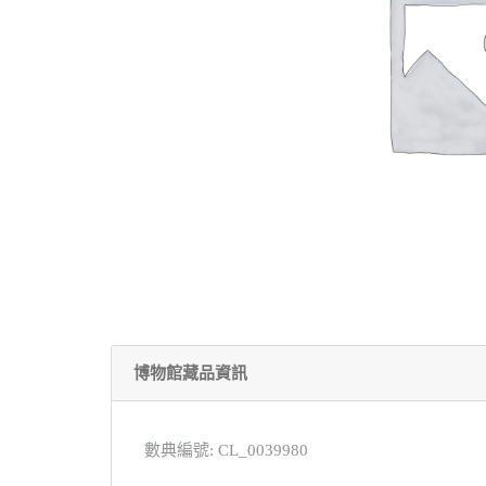
博物館藏品資訊
數典編號: CL_0039980