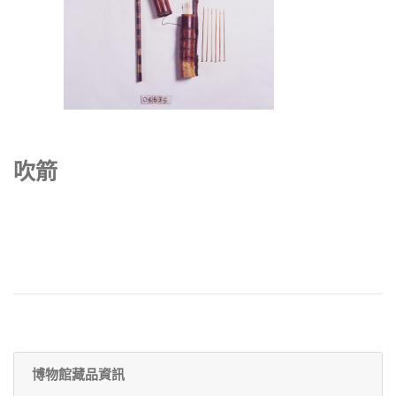
吹箭
博物館藏品資訊