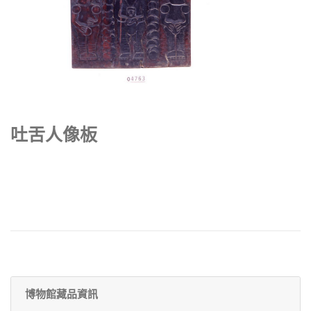
吐舌人像板
博物館藏品資訊