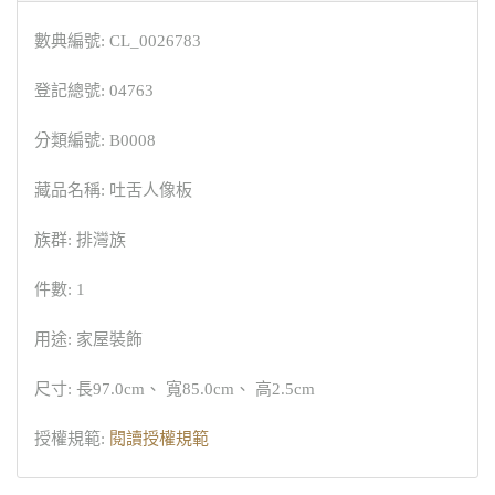
數典編號: CL_0026783
登記總號: 04763
分類編號: B0008
藏品名稱: 吐舌人像板
族群: 排灣族
件數: 1
用途: 家屋裝飾
尺寸: 長97.0cm、 寬85.0cm、 高2.5cm
授權規範:
閱讀授權規範