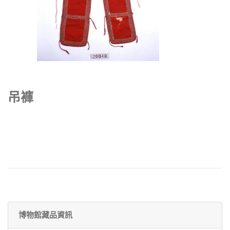
吊褲
博物館藏品資訊