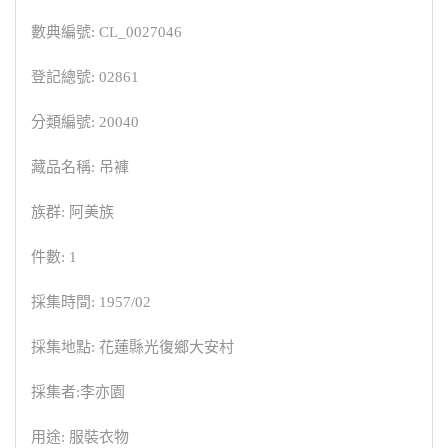
數典編號: CL_0027046
登記總號: 02861
分類編號: 20040
藏品名稱: 吊褲
族群: 阿美族
件數: 1
採集時間: 1957/02
採集地點: 花蓮縣光復鄉大安村
採集者:李亦園
用途: 服裝衣物