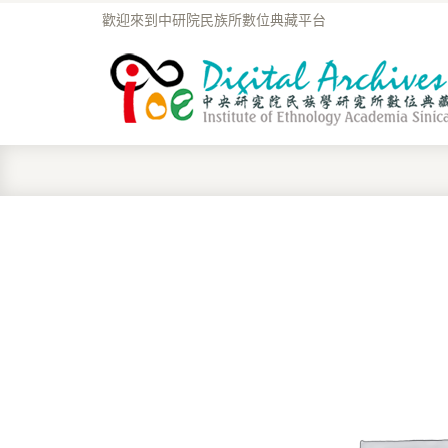
歡迎來到中研院民族所數位典藏平台