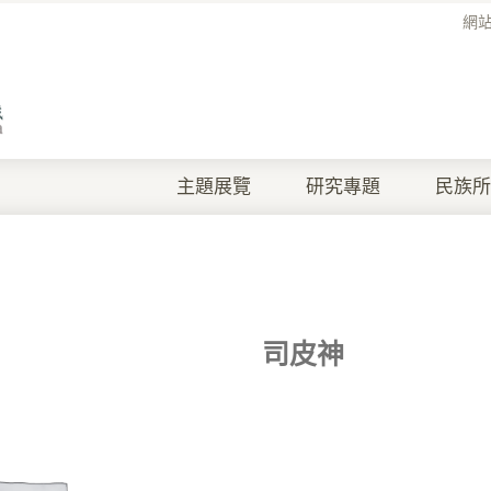
網
主題展覽
研究專題
民族所
司皮神