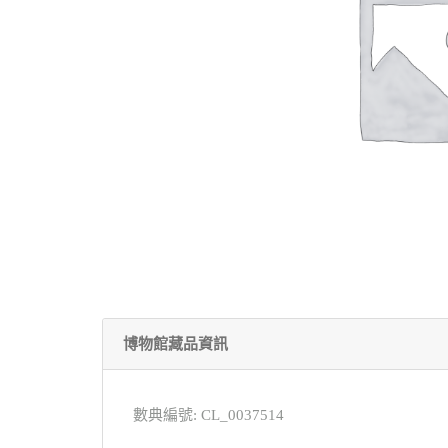
博物館藏品資訊
數典編號: CL_0037514