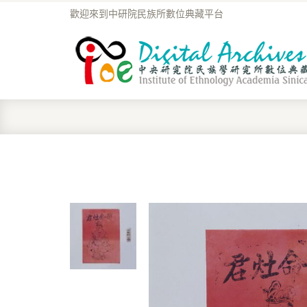
歡迎來到中研院民族所數位典藏平台